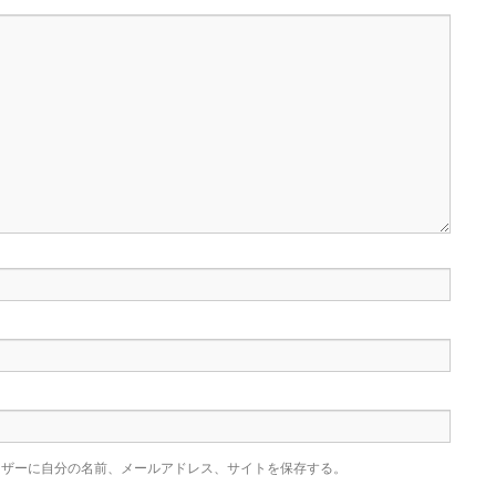
ウザーに自分の名前、メールアドレス、サイトを保存する。