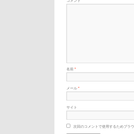
コメント
名前
*
メール
*
サイト
次回のコメントで使用するためブラ