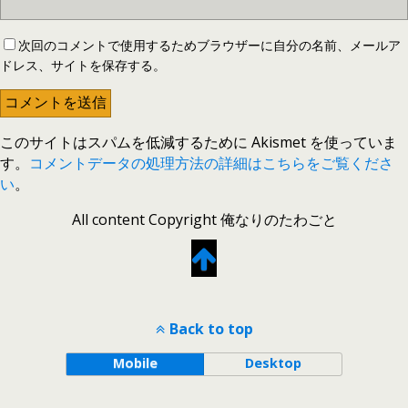
次回のコメントで使用するためブラウザーに自分の名前、メールア
ドレス、サイトを保存する。
このサイトはスパムを低減するために Akismet を使っていま
す。
コメントデータの処理方法の詳細はこちらをご覧くださ
い
。
All content Copyright 俺なりのたわごと
Back to top
Mobile
Desktop