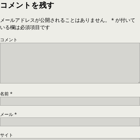
コメントを残す
メールアドレスが公開されることはありません。
*
が付いて
いる欄は必須項目です
コメント
名前
*
メール
*
サイト