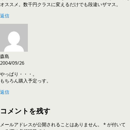
オススメ。数千円クラスに変えるだけでも段違いザマス。
返信
森島
2004/09/26
やっぱり・・・。
もちろん購入予定っす。
返信
コメントを残す
メールアドレスが公開されることはありません。
*
が付いて