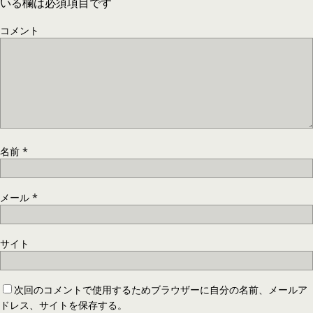
いる欄は必須項目です
コメント
名前
*
メール
*
サイト
次回のコメントで使用するためブラウザーに自分の名前、メールア
ドレス、サイトを保存する。