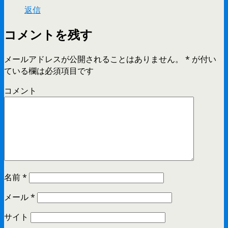
返信
コメントを残す
メールアドレスが公開されることはありません。
*
が付い
ている欄は必須項目です
コメント
名前
*
メール
*
サイト