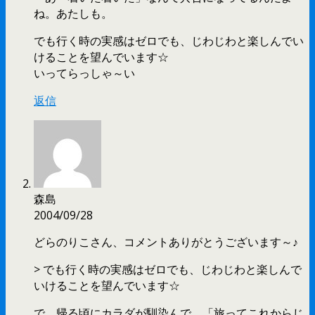
ね。あたしも。
でも行く時の実感はゼロでも、じわじわと楽しんでい
けることを望んでいます☆
いってらっしゃ～い
返信
森島
2004/09/28
どらのりこさん、コメントありがとうございます～♪
> でも行く時の実感はゼロでも、じわじわと楽しんで
いけることを望んでいます☆
で、帰る頃にカラダが馴染んで、「旅ってこれからじ