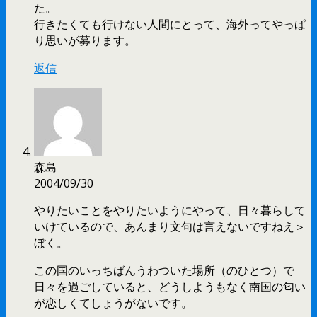
た。
行きたくても行けない人間にとって、海外ってやっぱ
り思いが募ります。
返信
森島
2004/09/30
やりたいことをやりたいようにやって、日々暮らして
いけているので、あんまり文句は言えないですねえ＞
ぼく。
この国のいっちばんうわついた場所（のひとつ）で
日々を過ごしていると、どうしようもなく南国の匂い
が恋しくてしょうがないです。