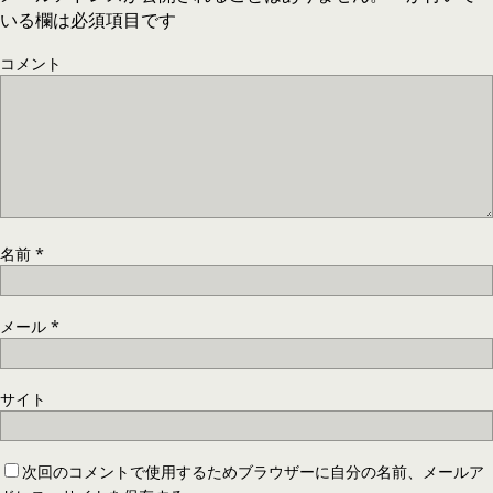
いる欄は必須項目です
コメント
名前
*
メール
*
サイト
次回のコメントで使用するためブラウザーに自分の名前、メールア