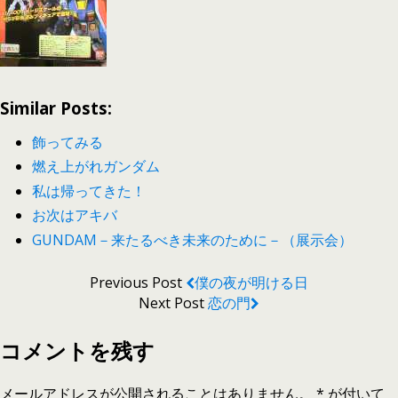
Similar Posts:
飾ってみる
燃え上がれガンダム
私は帰ってきた！
お次はアキバ
GUNDAM－来たるべき未来のために－（展示会）
Previous Post
僕の夜が明ける日
Next Post
恋の門
コメントを残す
メールアドレスが公開されることはありません。
*
が付いて