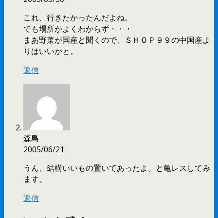
これ、行きたかったんだよね。
でも場所がよくわからず・・・
まあ野菜が国産と聞くので、ＳＨＯＰ９９の中国産よ
りはいいかと。
返信
森島
2005/06/21
うん、結構いいもの置いてあったよ。と亀レスしてみ
ます。
返信