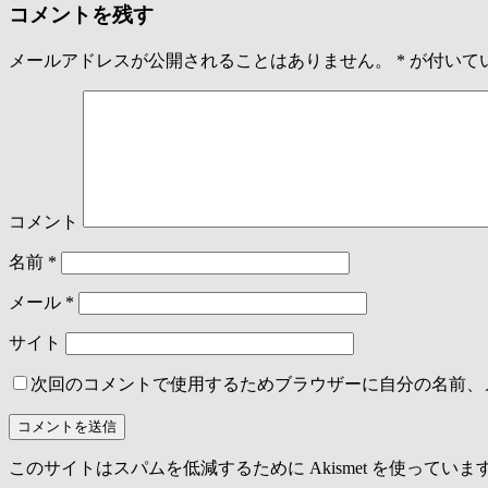
コメントを残す
メールアドレスが公開されることはありません。
*
が付いて
コメント
名前
*
メール
*
サイト
次回のコメントで使用するためブラウザーに自分の名前、
このサイトはスパムを低減するために Akismet を使っていま