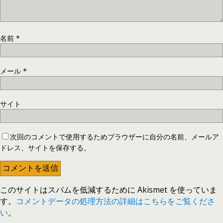
名前
*
メール
*
サイト
次回のコメントで使用するためブラウザーに自分の名前、メールア
ドレス、サイトを保存する。
このサイトはスパムを低減するために Akismet を使っていま
す。
コメントデータの処理方法の詳細はこちらをご覧くださ
い
。