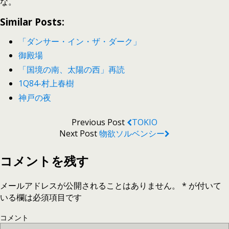
な。
Similar Posts:
「ダンサー・イン・ザ・ダーク」
御殿場
「国境の南、太陽の西」再読
1Q84-村上春樹
神戸の夜
Previous Post
TOKIO
Next Post
物欲ソルベンシー
コメントを残す
メールアドレスが公開されることはありません。
*
が付いて
いる欄は必須項目です
コメント