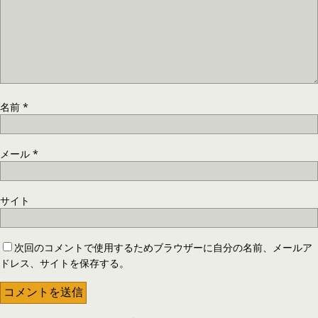
名前
*
メール
*
サイト
次回のコメントで使用するためブラウザーに自分の名前、メールア
ドレス、サイトを保存する。