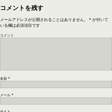
コメントを残す
メールアドレスが公開されることはありません。
*
が付いて
いる欄は必須項目です
コメント
名前
*
メール
*
サイト