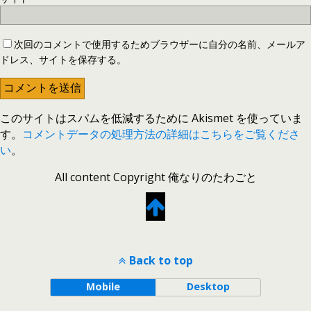
次回のコメントで使用するためブラウザーに自分の名前、メールア
ドレス、サイトを保存する。
このサイトはスパムを低減するために Akismet を使っていま
す。
コメントデータの処理方法の詳細はこちらをご覧くださ
い
。
All content Copyright 俺なりのたわごと
Back to top
Mobile
Desktop