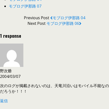
モブログ伊那路 07
Previous Post
モブログ伊那路 04
Next Post
モブログ伊那路 06
1 response
野次爺
2004/03/07
次のログが掲載されないのは、天竜川沿いはモバイル不能なの
だろうか！！！
返信