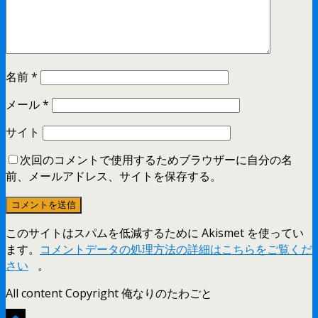
名前
*
メール
*
サイト
次回のコメントで使用するためブラウザーに自分の名
前、メールアドレス、サイトを保存する。
このサイトはスパムを低減するために Akismet を使ってい
ます。
コメントデータの処理方法の詳細はこちらをご覧くだ
さい
。
All content Copyright 俺なりのたわごと