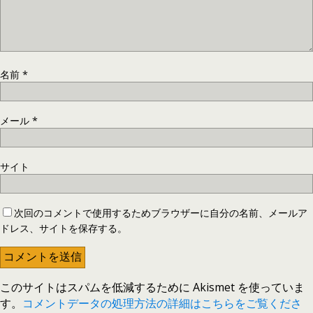
名前
*
メール
*
サイト
次回のコメントで使用するためブラウザーに自分の名前、メールア
ドレス、サイトを保存する。
このサイトはスパムを低減するために Akismet を使っていま
す。
コメントデータの処理方法の詳細はこちらをご覧くださ