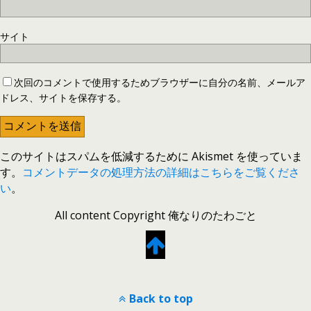
サイト
次回のコメントで使用するためブラウザーに自分の名前、メールア
ドレス、サイトを保存する。
このサイトはスパムを低減するために Akismet を使っていま
す。
コメントデータの処理方法の詳細はこちらをご覧くださ
い
。
All content Copyright 俺なりのたわごと
Back to top