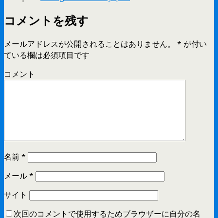
コメントを残す
メールアドレスが公開されることはありません。
*
が付い
ている欄は必須項目です
コメント
名前
*
メール
*
サイト
次回のコメントで使用するためブラウザーに自分の名