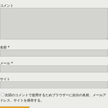
コメント
名前
*
メール
*
サイト
次回のコメントで使用するためブラウザーに自分の名前、メールア
ドレス、サイトを保存する。