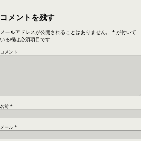
コメントを残す
メールアドレスが公開されることはありません。
*
が付いて
いる欄は必須項目です
コメント
名前
*
メール
*