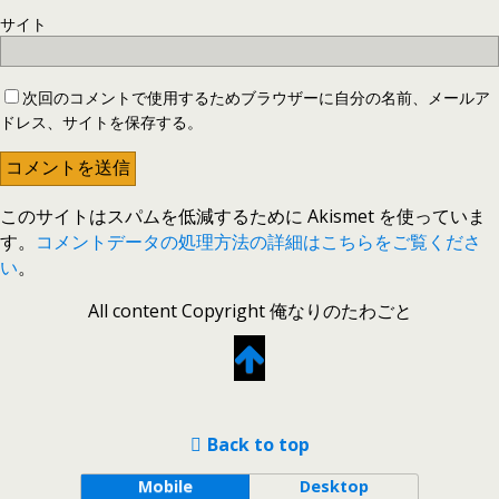
サイト
次回のコメントで使用するためブラウザーに自分の名前、メールア
ドレス、サイトを保存する。
このサイトはスパムを低減するために Akismet を使っていま
す。
コメントデータの処理方法の詳細はこちらをご覧くださ
い
。
All content Copyright 俺なりのたわごと
Back to top
Mobile
Desktop