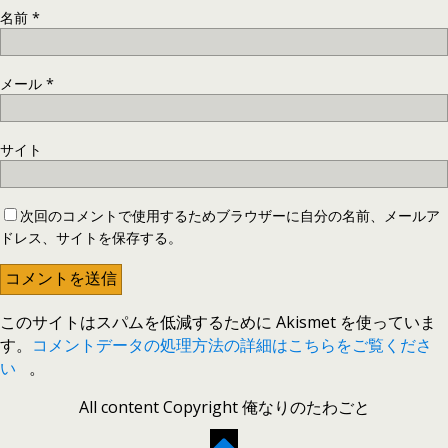
名前
*
メール
*
サイト
次回のコメントで使用するためブラウザーに自分の名前、メールア
ドレス、サイトを保存する。
このサイトはスパムを低減するために Akismet を使っていま
す。
コメントデータの処理方法の詳細はこちらをご覧くださ
い
。
All content Copyright 俺なりのたわごと