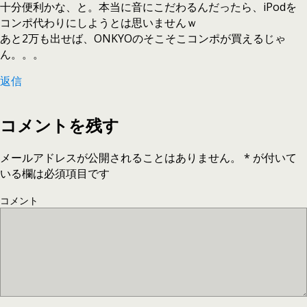
十分便利かな、と。本当に音にこだわるんだったら、iPodを
コンポ代わりにしようとは思いませんｗ
あと2万も出せば、ONKYOのそこそこコンポが買えるじゃ
ん。。。
返信
コメントを残す
メールアドレスが公開されることはありません。
*
が付いて
いる欄は必須項目です
コメント