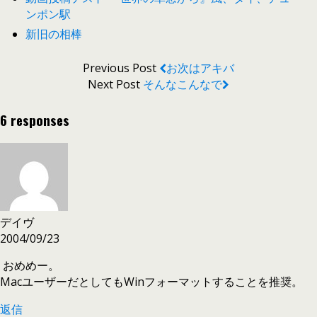
ンポン駅
新旧の相棒
Previous Post
お次はアキバ
Next Post
そんなこんなで
6 responses
デイヴ
2004/09/23
おめめー。
MacユーザーだとしてもWinフォーマットすることを推奨。
返信