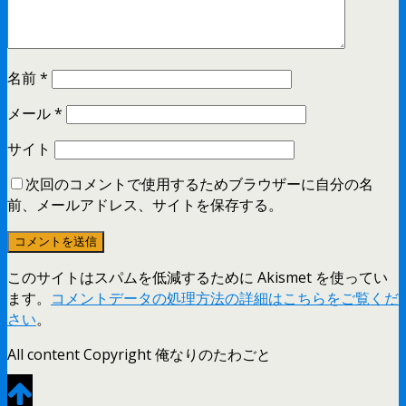
名前
*
メール
*
サイト
次回のコメントで使用するためブラウザーに自分の名
前、メールアドレス、サイトを保存する。
このサイトはスパムを低減するために Akismet を使ってい
ます。
コメントデータの処理方法の詳細はこちらをご覧くだ
さい
。
All content Copyright 俺なりのたわごと