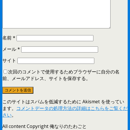
名前
*
メール
*
サイト
次回のコメントで使用するためブラウザーに自分の名
前、メールアドレス、サイトを保存する。
このサイトはスパムを低減するために Akismet を使ってい
ます。
コメントデータの処理方法の詳細はこちらをご覧くだ
さい
。
All content Copyright 俺なりのたわごと