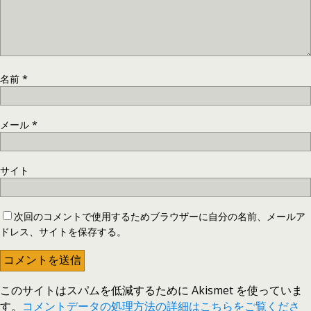
名前
*
メール
*
サイト
次回のコメントで使用するためブラウザーに自分の名前、メールア
ドレス、サイトを保存する。
このサイトはスパムを低減するために Akismet を使っていま
す。
コメントデータの処理方法の詳細はこちらをご覧くださ