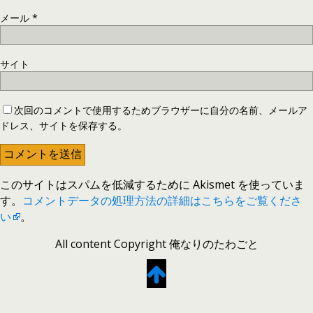
メール
*
サイト
次回のコメントで使用するためブラウザーに自分の名前、メールア
ドレス、サイトを保存する。
このサイトはスパムを低減するために Akismet を使っていま
す。
コメントデータの処理方法の詳細はこちらをご覧くださ
い
。
All content Copyright 俺なりのたわごと