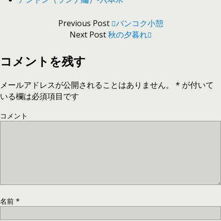
Previous Post
バンコク小憩
Next Post
秋の夕暮れ
コメントを残す
メールアドレスが公開されることはありません。
*
が付いて
いる欄は必須項目です
コメント
名前
*