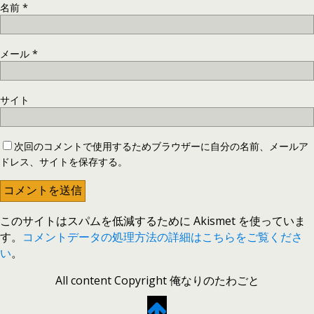
名前
*
メール
*
サイト
次回のコメントで使用するためブラウザーに自分の名前、メールア
ドレス、サイトを保存する。
このサイトはスパムを低減するために Akismet を使っていま
す。
コメントデータの処理方法の詳細はこちらをご覧くださ
い
。
All content Copyright 俺なりのたわごと