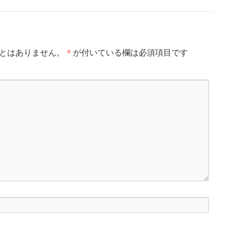
*
とはありません。
が付いている欄は必須項目です