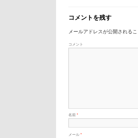
コメントを残す
メールアドレスが公開されるこ
コメント
名前
*
メール
*