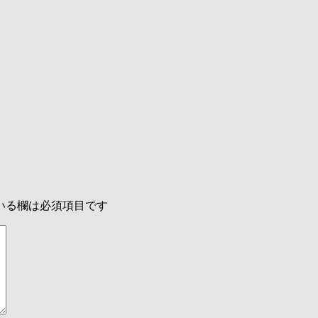
いる欄は必須項目です