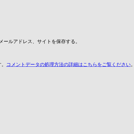
メールアドレス、サイトを保存する。
す。
コメントデータの処理方法の詳細はこちらをご覧ください