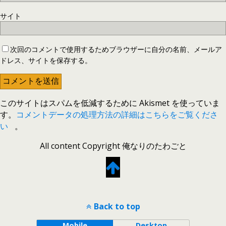
サイト
次回のコメントで使用するためブラウザーに自分の名前、メールア
ドレス、サイトを保存する。
このサイトはスパムを低減するために Akismet を使っていま
す。
コメントデータの処理方法の詳細はこちらをご覧くださ
い
。
All content Copyright 俺なりのたわごと
Back to top
Mobile
Desktop