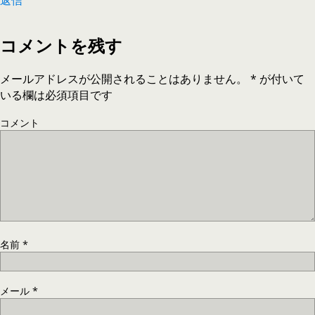
コメントを残す
メールアドレスが公開されることはありません。
*
が付いて
いる欄は必須項目です
コメント
名前
*
メール
*