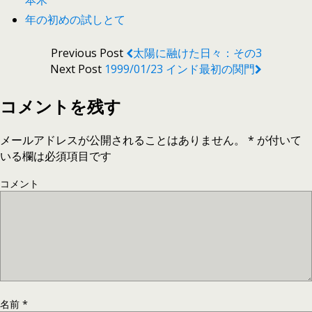
本木
年の初めの試しとて
Previous Post
太陽に融けた日々：その3
Next Post
1999/01/23 インド最初の関門
コメントを残す
メールアドレスが公開されることはありません。
*
が付いて
いる欄は必須項目です
コメント
名前
*