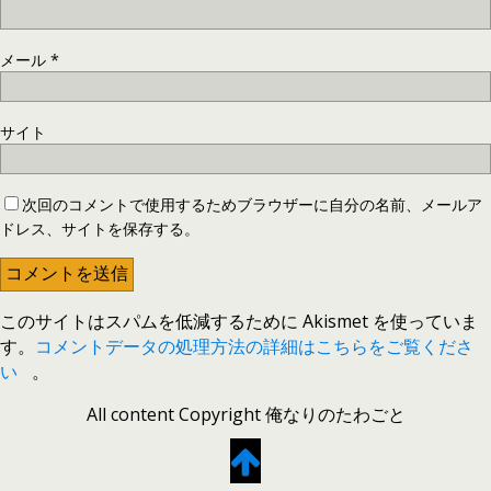
メール
*
サイト
次回のコメントで使用するためブラウザーに自分の名前、メールア
ドレス、サイトを保存する。
このサイトはスパムを低減するために Akismet を使っていま
す。
コメントデータの処理方法の詳細はこちらをご覧くださ
い
。
All content Copyright 俺なりのたわごと