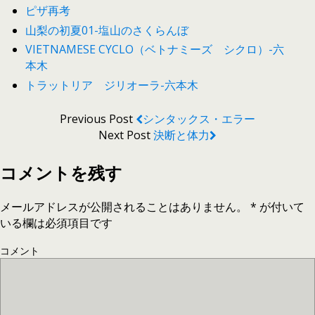
ピザ再考
山梨の初夏01-塩山のさくらんぼ
VIETNAMESE CYCLO（ベトナミーズ シクロ）-六
本木
トラットリア ジリオーラ-六本木
Previous Post
シンタックス・エラー
Next Post
決断と体力
コメントを残す
メールアドレスが公開されることはありません。
*
が付いて
いる欄は必須項目です
コメント