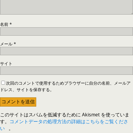
名前
*
メール
*
サイト
次回のコメントで使用するためブラウザーに自分の名前、メールア
ドレス、サイトを保存する。
このサイトはスパムを低減するために Akismet を使っていま
す。
コメントデータの処理方法の詳細はこちらをご覧くださ
い
。