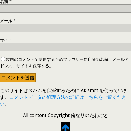
名前
*
メール
*
サイト
次回のコメントで使用するためブラウザーに自分の名前、メールア
ドレス、サイトを保存する。
このサイトはスパムを低減するために Akismet を使っていま
す。
コメントデータの処理方法の詳細はこちらをご覧くださ
い
。
All content Copyright 俺なりのたわごと