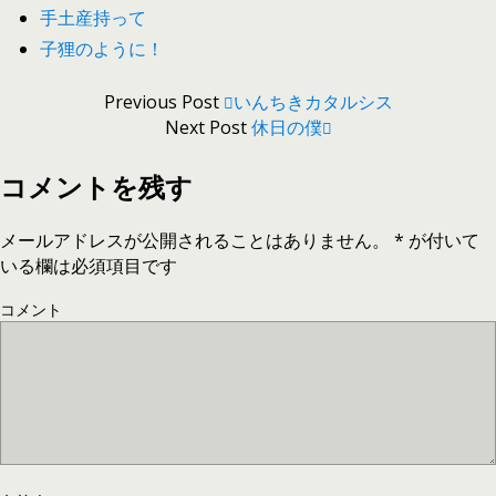
手土産持って
子狸のように！
Previous Post
いんちきカタルシス
Next Post
休日の僕
コメントを残す
メールアドレスが公開されることはありません。
*
が付いて
いる欄は必須項目です
コメント