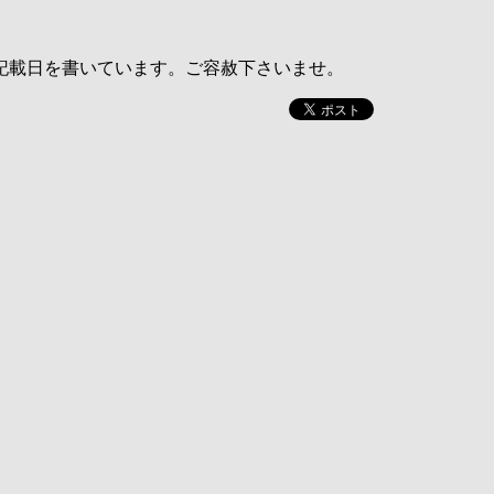
記載日を書いています。ご容赦下さいませ。