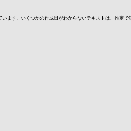
ています。いくつかの作成日がわからないテキストは、推定で