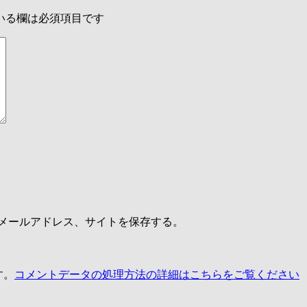
いる欄は必須項目です
メールアドレス、サイトを保存する。
す。
コメントデータの処理方法の詳細はこちらをご覧ください