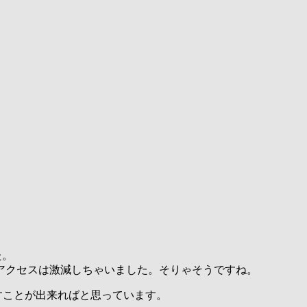
た。
アクセスは激減しちゃいました。そりゃそうですね。
すことが出来ればと思っています。