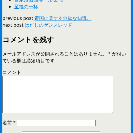
至福の一杯
previous post
帝国に関する無駄な知識。
next post
はだしのゲンスレッド
コメントを残す
メールアドレスが公開されることはありません。
*
が付い
ている欄は必須項目です
コメント
名前
*