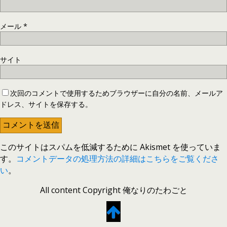
メール
*
サイト
次回のコメントで使用するためブラウザーに自分の名前、メールア
ドレス、サイトを保存する。
このサイトはスパムを低減するために Akismet を使っていま
す。
コメントデータの処理方法の詳細はこちらをご覧くださ
い
。
All content Copyright 俺なりのたわごと