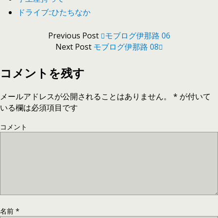
ドライブ::ひたちなか
Previous Post
モブログ伊那路 06
Next Post
モブログ伊那路 08
コメントを残す
メールアドレスが公開されることはありません。
*
が付いて
いる欄は必須項目です
コメント
名前
*