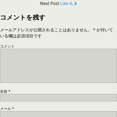
Next Post
Like A...
コメントを残す
メールアドレスが公開されることはありません。
*
が付いて
いる欄は必須項目です
コメント
名前
*
メール
*