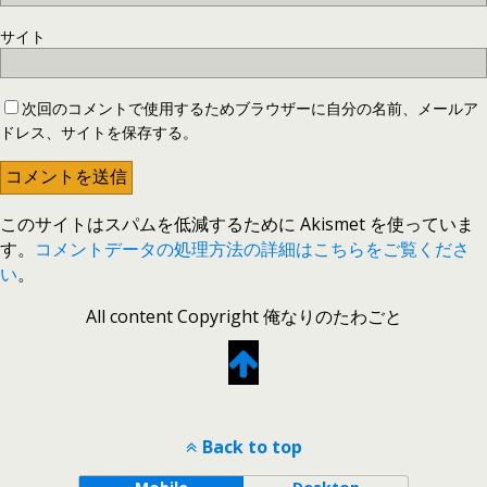
サイト
次回のコメントで使用するためブラウザーに自分の名前、メールア
ドレス、サイトを保存する。
このサイトはスパムを低減するために Akismet を使っていま
す。
コメントデータの処理方法の詳細はこちらをご覧くださ
い
。
All content Copyright 俺なりのたわごと
Back to top