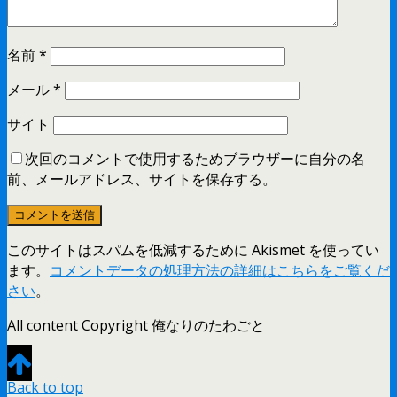
名前
*
メール
*
サイト
次回のコメントで使用するためブラウザーに自分の名
前、メールアドレス、サイトを保存する。
このサイトはスパムを低減するために Akismet を使ってい
ます。
コメントデータの処理方法の詳細はこちらをご覧くだ
さい
。
All content Copyright 俺なりのたわごと
Back to top