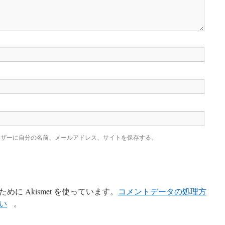
ウザーに自分の名前、メールアドレス、サイトを保存する。
に Akismet を使っています。
コメントデータの処理方
い
。