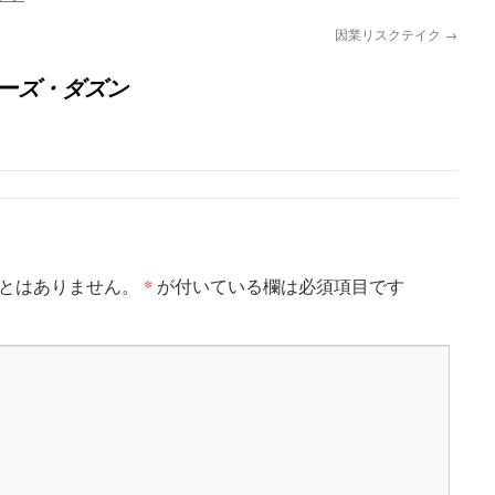
因業リスクテイク
→
ーズ・ダズン
*
とはありません。
が付いている欄は必須項目です