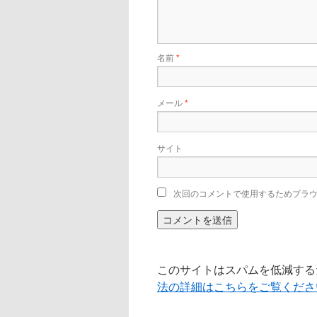
名前
*
メール
*
サイト
次回のコメントで使用するためブラ
このサイトはスパムを低減するため
法の詳細はこちらをご覧くださ