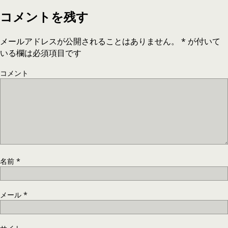
コメントを残す
メールアドレスが公開されることはありません。
*
が付いて
いる欄は必須項目です
コメント
名前
*
メール
*