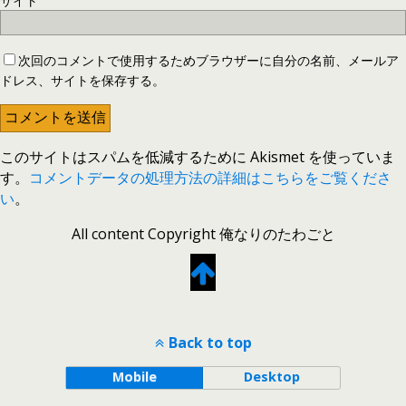
サイト
次回のコメントで使用するためブラウザーに自分の名前、メールア
ドレス、サイトを保存する。
このサイトはスパムを低減するために Akismet を使っていま
す。
コメントデータの処理方法の詳細はこちらをご覧くださ
い
。
All content Copyright 俺なりのたわごと
Back to top
Mobile
Desktop