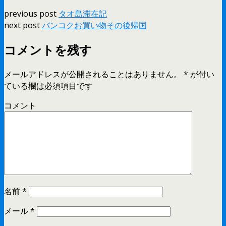
previous post
タオ島滞在記
next post
バンコクお買い物その後帰国
コメントを残す
メールアドレスが公開されることはありません。
*
が付い
ている欄は必須項目です
コメント
名前
*
メール
*