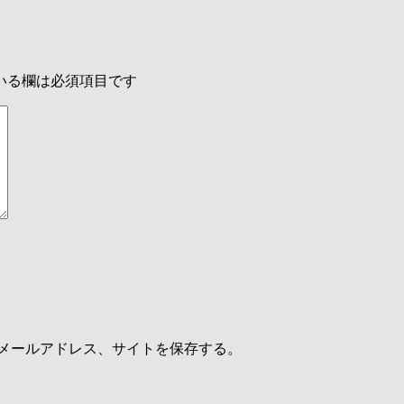
いる欄は必須項目です
メールアドレス、サイトを保存する。