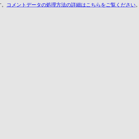
す。
コメントデータの処理方法の詳細はこちらをご覧ください