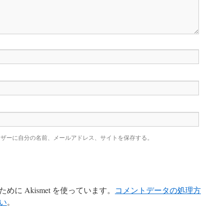
ウザーに自分の名前、メールアドレス、サイトを保存する。
に Akismet を使っています。
コメントデータの処理方
い
。