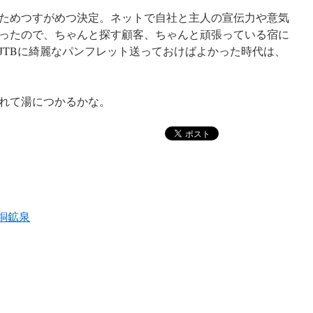
ためつすがめつ決定。ネットで自社と主人の宣伝力や意気
ったので、ちゃんと探す顧客、ちゃんと頑張っている宿に
JTBに綺麗なパンフレット送っておけばよかった時代は、
れて湯につかるかな。
銅鉱泉