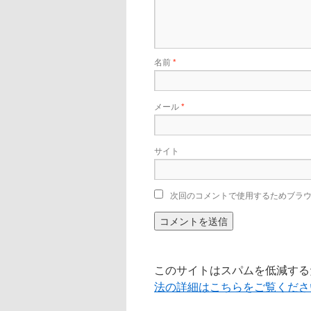
名前
*
メール
*
サイト
次回のコメントで使用するためブラ
このサイトはスパムを低減するため
法の詳細はこちらをご覧くださ