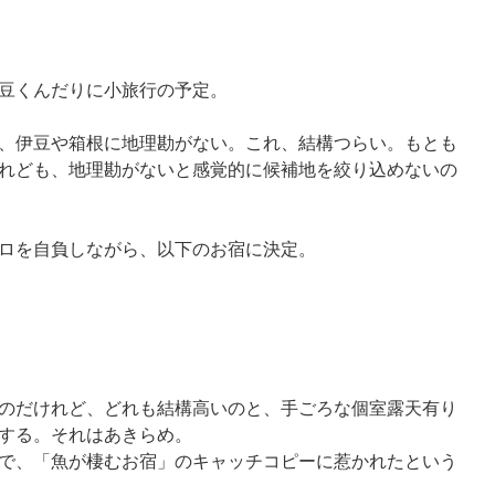
豆くんだりに小旅行の予定。
、伊豆や箱根に地理勘がない。これ、結構つらい。もとも
れども、地理勘がないと感覚的に候補地を絞り込めないの
ロを自負しながら、以下のお宿に決定。
のだけれど、どれも結構高いのと、手ごろな個室露天有り
する。それはあきらめ。
で、「魚が棲むお宿」のキャッチコピーに惹かれたという