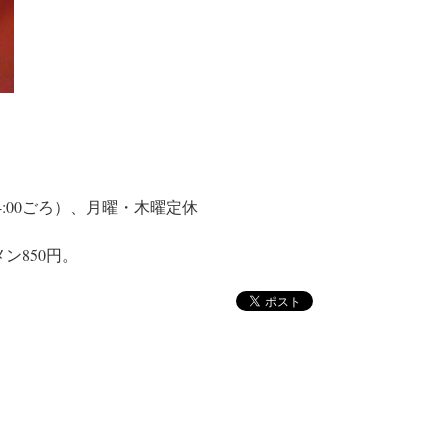
4:00ごろ）、月曜・木曜定休
ン850円。