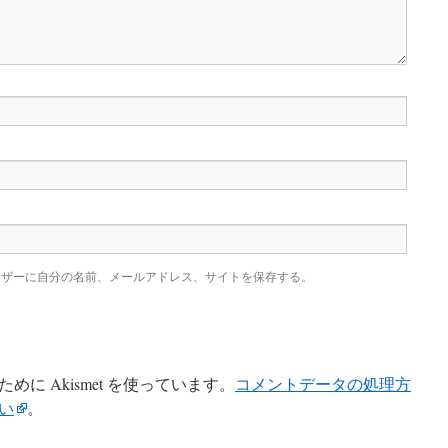
ウザーに自分の名前、メールアドレス、サイトを保存する。
に Akismet を使っています。
コメントデータの処理方
い
。