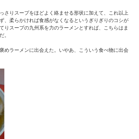
っさりスープをほどよく絡ませる形状に加えて、これ以上
ず、柔らかければ食感がなくなるというぎりぎりのコシが
てりスープの九州系を力のラーメンとすれば、こちらはま
だ。
褒めラーメンに出会えた。いやあ、こういう食べ物に出会