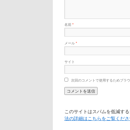
名前
*
メール
*
サイト
次回のコメントで使用するためブラ
このサイトはスパムを低減するため
法の詳細はこちらをご覧くださ