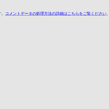
す。
コメントデータの処理方法の詳細はこちらをご覧ください