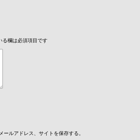
いる欄は必須項目です
メールアドレス、サイトを保存する。