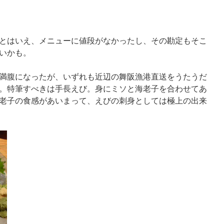
とはいえ、メニューに値段がなかったし、その勘定もそこ
いかも。
満腹になったが、いずれも近辺の舞阪漁港直送をうたうだ
。特筆すべきは手長えび。身にミソと海老子を合わせてあ
老子の食感があいまって、えびの刺身としては極上の出来