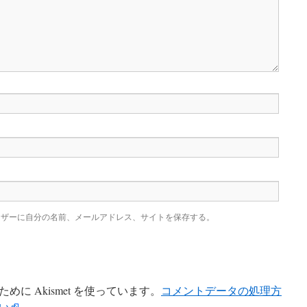
ウザーに自分の名前、メールアドレス、サイトを保存する。
に Akismet を使っています。
コメントデータの処理方
い
。