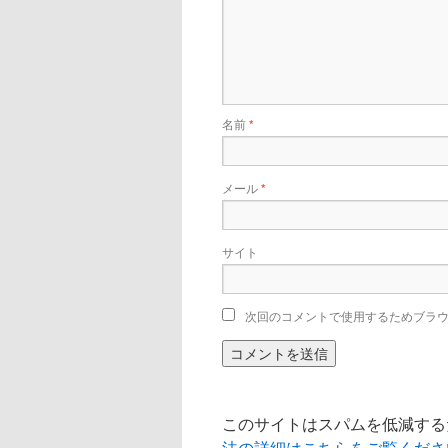
名前
*
メール
*
サイト
次回のコメントで使用するためブラ
このサイトはスパムを低減するため
法の詳細はこちらをご覧くださ