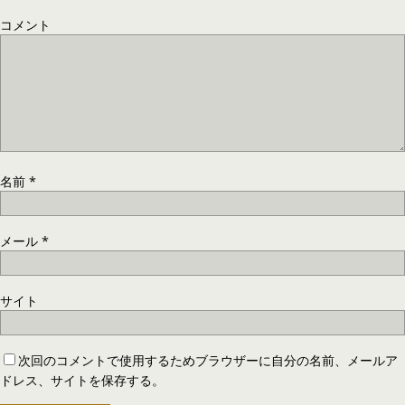
コメント
名前
*
メール
*
サイト
次回のコメントで使用するためブラウザーに自分の名前、メールア
ドレス、サイトを保存する。