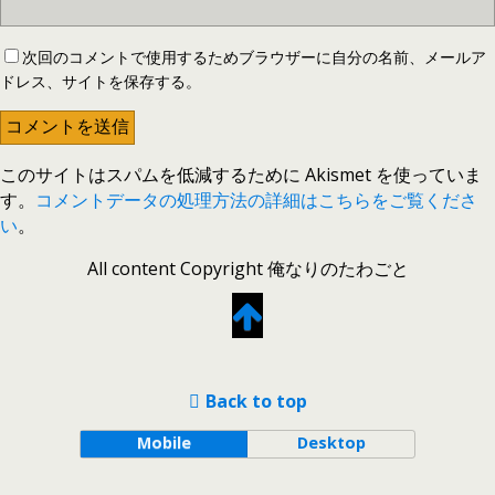
次回のコメントで使用するためブラウザーに自分の名前、メールア
ドレス、サイトを保存する。
このサイトはスパムを低減するために Akismet を使っていま
す。
コメントデータの処理方法の詳細はこちらをご覧くださ
い
。
All content Copyright 俺なりのたわごと
Back to top
Mobile
Desktop