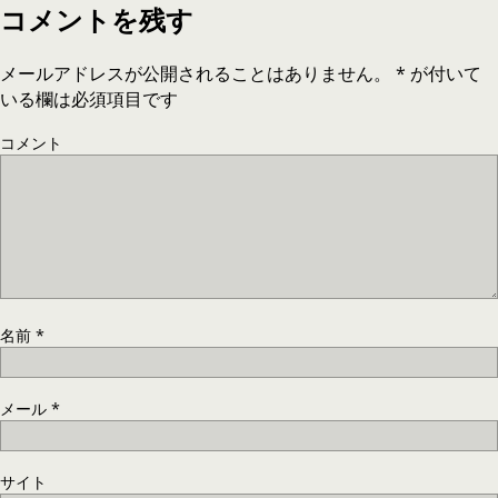
コメントを残す
メールアドレスが公開されることはありません。
*
が付いて
いる欄は必須項目です
コメント
名前
*
メール
*
サイト