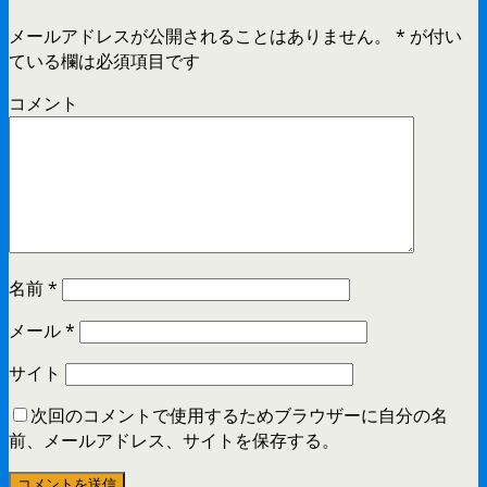
メールアドレスが公開されることはありません。
*
が付い
ている欄は必須項目です
コメント
名前
*
メール
*
サイト
次回のコメントで使用するためブラウザーに自分の名
前、メールアドレス、サイトを保存する。