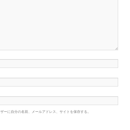
ウザーに自分の名前、メールアドレス、サイトを保存する。