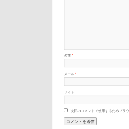
名前
*
メール
*
サイト
次回のコメントで使用するためブラ