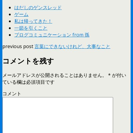
はだしのゲンスレッド
ゲーム
私は帰ってきた！
一節を引くこと
ブログコミュニケーション from 孫
previous post
言葉にできないけれど、大事なこと
コメントを残す
メールアドレスが公開されることはありません。
*
が付い
ている欄は必須項目です
コメント