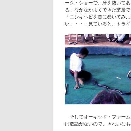
ーク・ショーで、牙を抜いてあ
る。なかなかよくできた芝居で
「ニシキヘビを首に巻いてみよ
い。・・・見ていると、トライ
そしてオーキッド・ファーム
は造詣がないので、きれいなも