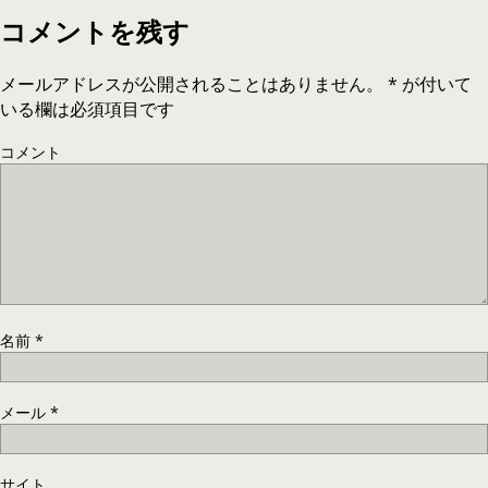
コメントを残す
メールアドレスが公開されることはありません。
*
が付いて
いる欄は必須項目です
コメント
名前
*
メール
*
サイト