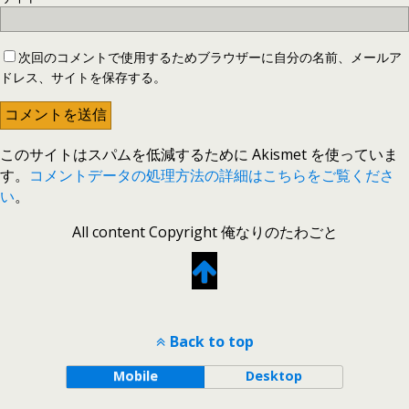
次回のコメントで使用するためブラウザーに自分の名前、メールア
ドレス、サイトを保存する。
このサイトはスパムを低減するために Akismet を使っていま
す。
コメントデータの処理方法の詳細はこちらをご覧くださ
い
。
All content Copyright 俺なりのたわごと
Back to top
Mobile
Desktop