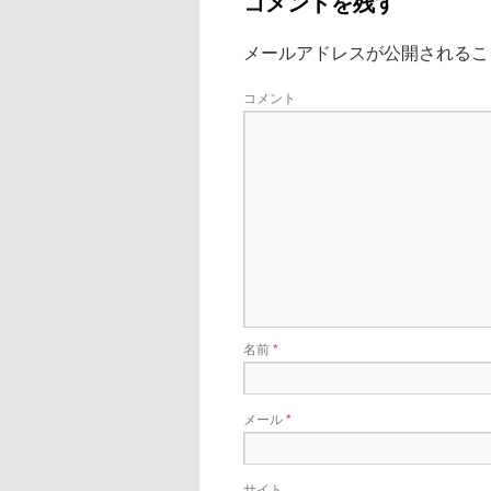
コメントを残す
メールアドレスが公開されるこ
コメント
名前
*
メール
*
サイト