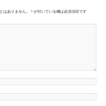
*
とはありません。
が付いている欄は必須項目です