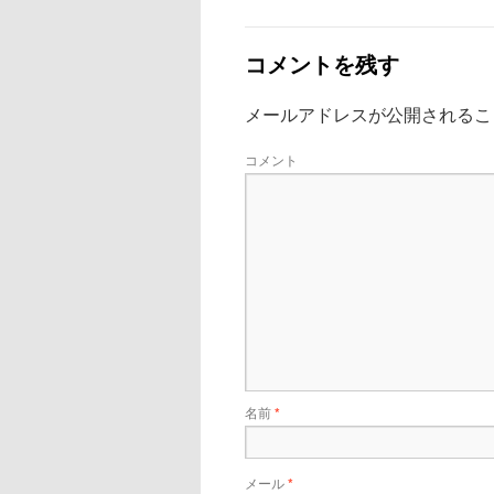
コメントを残す
メールアドレスが公開されるこ
コメント
名前
*
メール
*