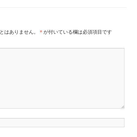
*
とはありません。
が付いている欄は必須項目です